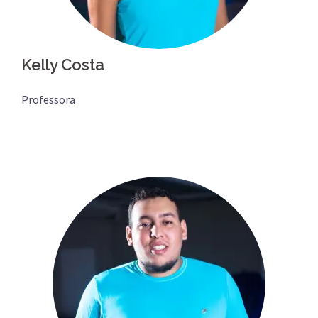
Kelly Costa
Professora