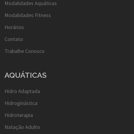
Modalidades Aquáticas
Modalidades Fitness
Horários
Contato
Trabalhe Conosco
AQUÁTICAS
Hidro Adaptada
Hidroginástica
Hidroterapia
Natação Adulto