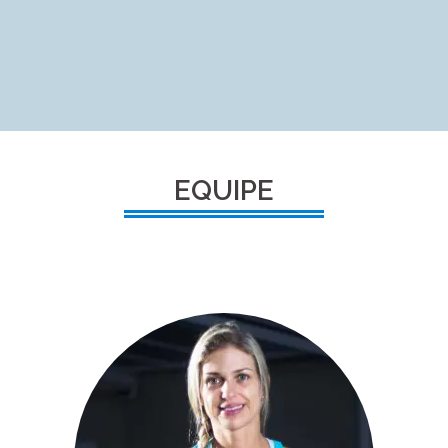
EQUIPE