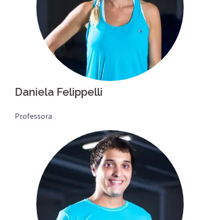
Daniela Felippelli
Professora