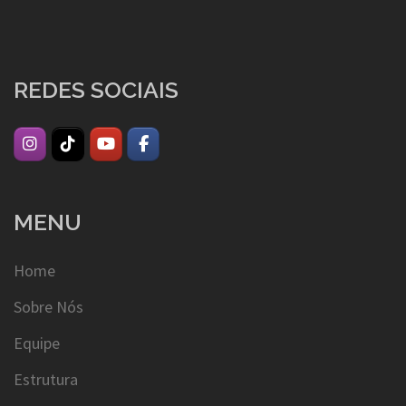
REDES SOCIAIS
MENU
Home
Sobre Nós
Equipe
Estrutura