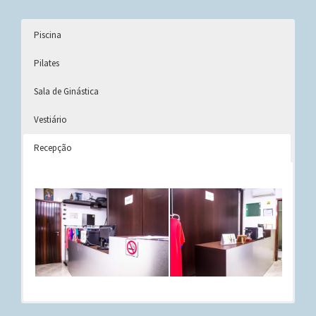
Piscina
Pilates
Sala de Ginástica
Vestiário
Recepção