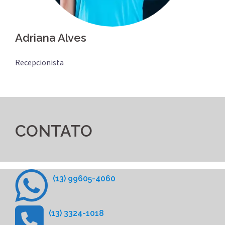
Adriana Alves
Recepcionista
CONTATO
(13) 99605-4060
(13) 3324-1018