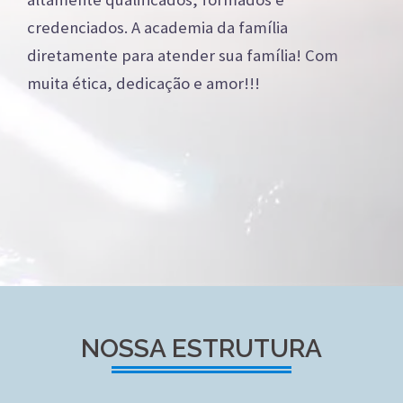
credenciados. A academia da família
diretamente para atender sua família! Com
muita ética, dedicação e amor!!!
NOSSA ESTRUTURA