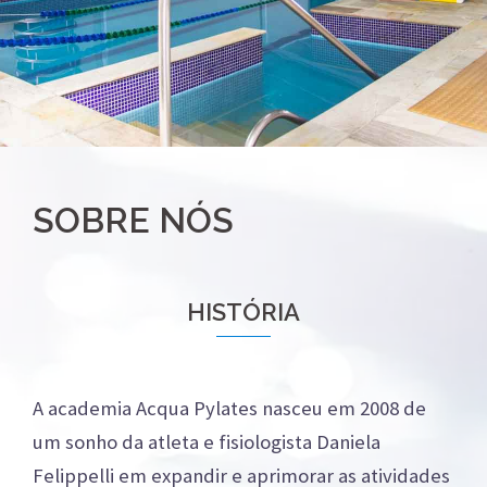
SOBRE NÓS
HISTÓRIA
A academia Acqua Pylates nasceu em 2008 de
um sonho da atleta e fisiologista Daniela
Felippelli em expandir e aprimorar as atividades