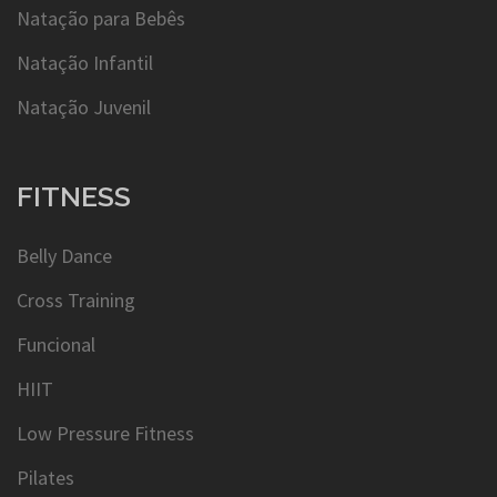
Natação para Bebês
Natação Infantil
Natação Juvenil
FITNESS
Belly Dance
Cross Training
Funcional
HIIT
Low Pressure Fitness
Pilates