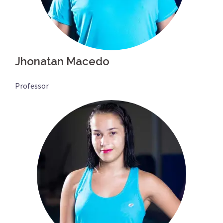
Jhonatan Macedo
Professor