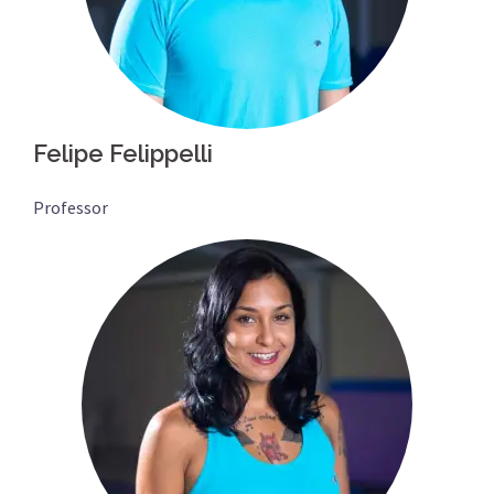
Felipe Felippelli
Professor