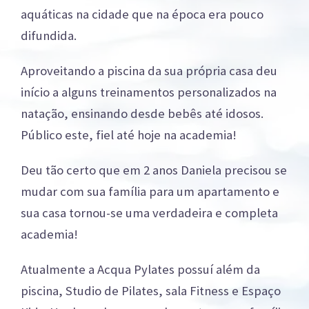
aquáticas na cidade que na época era pouco
difundida.
Aproveitando a piscina da sua própria casa deu
início a alguns treinamentos personalizados na
natação, ensinando desde bebês até idosos.
Público este, fiel até hoje na academia!
Deu tão certo que em 2 anos Daniela precisou se
mudar com sua família para um apartamento e
sua casa tornou-se uma verdadeira e completa
academia!
Atualmente a Acqua Pylates possuí além da
piscina, Studio de Pilates, sala Fitness e Espaço