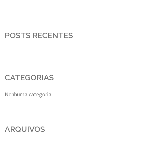
POSTS RECENTES
CATEGORIAS
Nenhuma categoria
ARQUIVOS