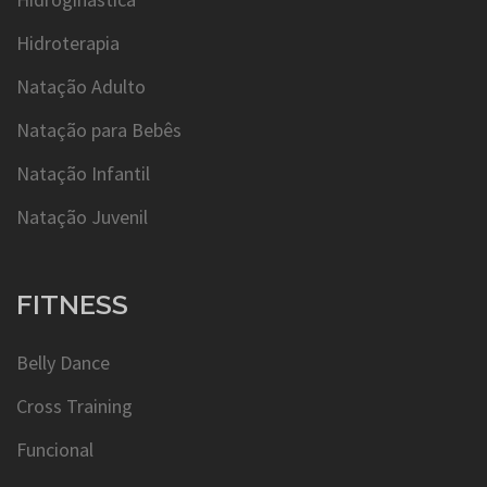
Hidroterapia
Natação Adulto
Natação para Bebês
Natação Infantil
Natação Juvenil
FITNESS
Belly Dance
Cross Training
Funcional