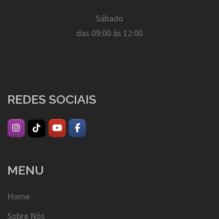
Sábado
das 09:00 às 12:00
REDES SOCIAIS
MENU
Home
Sobre Nós