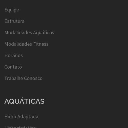
Equipe
Estrutura
Modalidades Aquáticas
Modalidades Fitness
Horários
Contato
Trabalhe Conosco
AQUÁTICAS
Hidro Adaptada
Hidroginástica