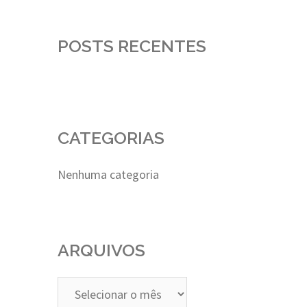
POSTS RECENTES
CATEGORIAS
Nenhuma categoria
ARQUIVOS
Arquivos