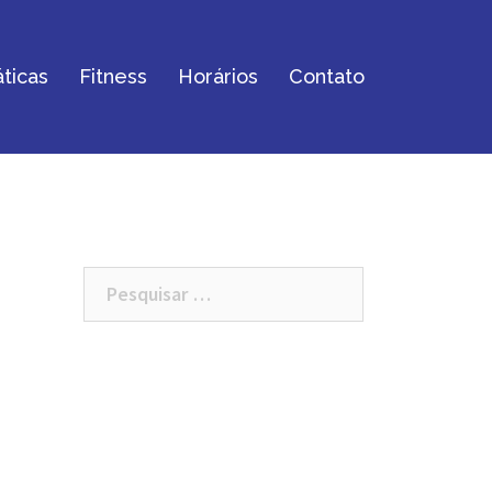
ticas
Fitness
Horários
Contato
Pesquisar
por: