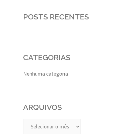
POSTS RECENTES
CATEGORIAS
Nenhuma categoria
ARQUIVOS
Arquivos