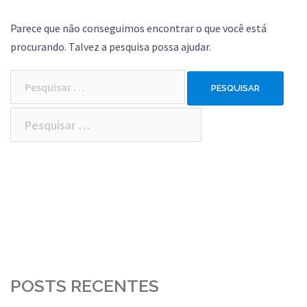
Parece que não conseguimos encontrar o que você está
procurando. Talvez a pesquisa possa ajudar.
Pesquisar
por:
Pesquisar
por:
POSTS RECENTES