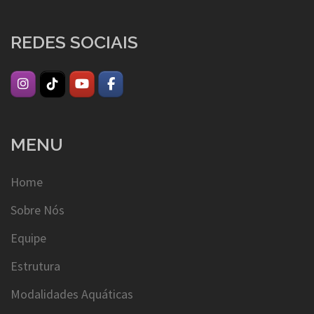
REDES SOCIAIS
MENU
Home
Sobre Nós
Equipe
Estrutura
Modalidades Aquáticas