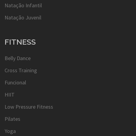
Natação Infantil
Natação Juvenil
FITNESS
Belly Dance
Cross Training
Funcional
HIIT
Low Pressure Fitness
Pilates
Yoga