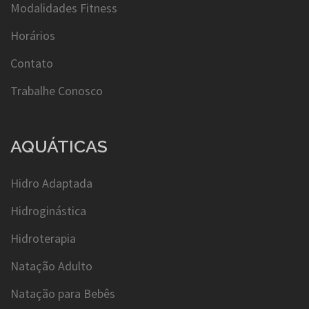
Modalidades Fitness
Horários
Contato
Trabalhe Conosco
AQUÁTICAS
Hidro Adaptada
Hidroginástica
Hidroterapia
Natação Adulto
Natação para Bebês