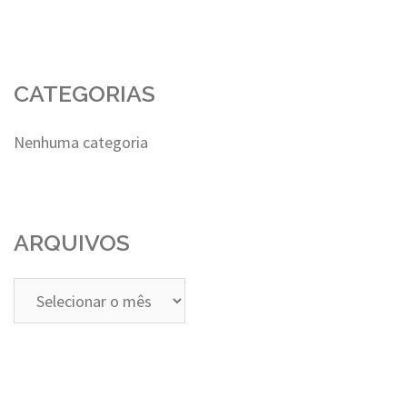
CATEGORIAS
Nenhuma categoria
ARQUIVOS
Arquivos