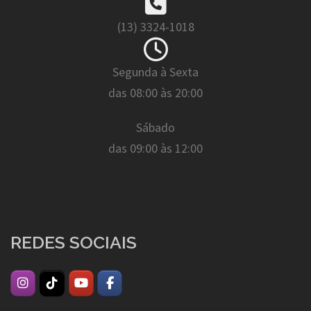
(13) 3324-1018
Segunda à Sexta
das 08:00 às 20:00
Sábado
das 09:00 às 12:00
REDES SOCIAIS