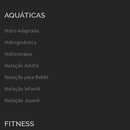
AQUÁTICAS
Hidro Adaptada
Hidroginástica
Hidroterapia
Natação Adulto
Natação para Bebês
Natação Infantil
Natação Juvenil
FITNESS