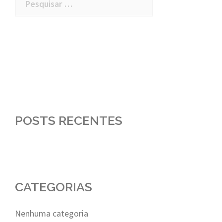
por:
POSTS RECENTES
CATEGORIAS
Nenhuma categoria