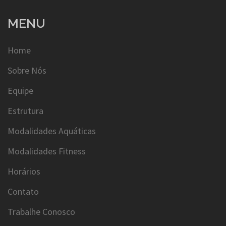
MENU
Home
Sobre Nós
Equipe
Estrutura
Modalidades Aquáticas
Modalidades Fitness
Horários
Contato
Trabalhe Conosco