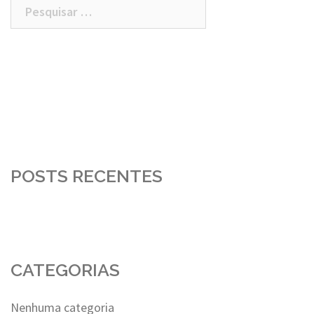
Pesquisar
por:
POSTS RECENTES
CATEGORIAS
Nenhuma categoria