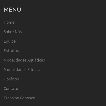
MENU
Home
Sobre Nós
Equipe
Estrutura
Modalidades Aquáticas
Modalidades Fitness
Horários
Contato
Trabalhe Conosco