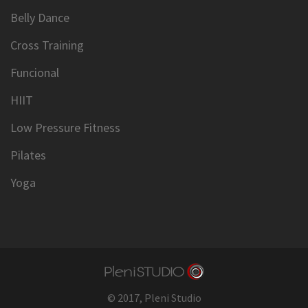
Belly Dance
Cross Training
Funcional
HIIT
Low Pressure Fitness
Pilates
Yoga
© 2017,
Pleni Studio