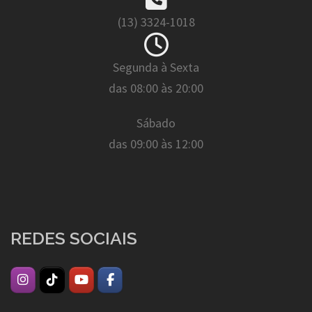
(13) 3324-1018
Segunda à Sexta
das 08:00 às 20:00
Sábado
das 09:00 às 12:00
REDES SOCIAIS