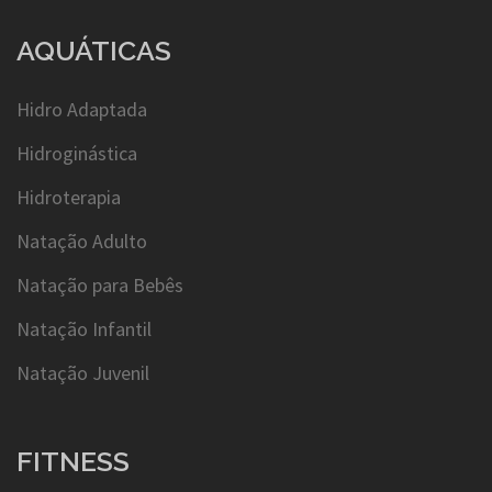
AQUÁTICAS
Hidro Adaptada
Hidroginástica
Hidroterapia
Natação Adulto
Natação para Bebês
Natação Infantil
Natação Juvenil
FITNESS