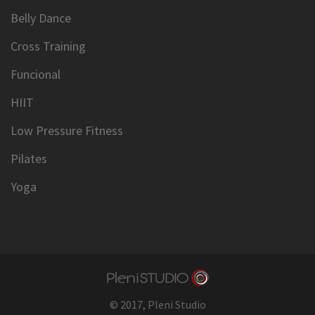
Belly Dance
Cross Training
Funcional
HIIT
Low Pressure Fitness
Pilates
Yoga
© 2017,
Pleni Studio