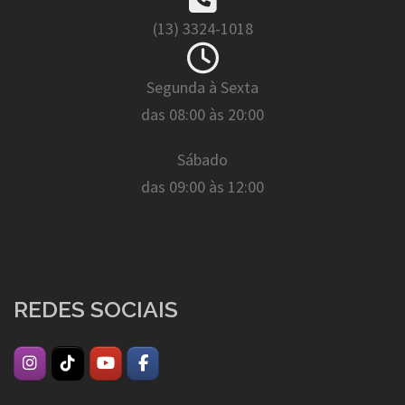
(13) 3324-1018
Segunda à Sexta
das 08:00 às 20:00
Sábado
das 09:00 às 12:00
REDES SOCIAIS