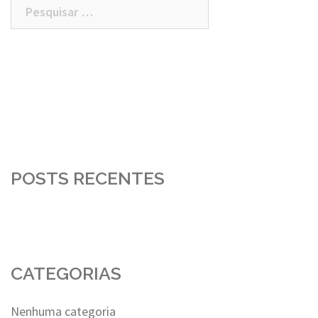
Pesquisar
por:
POSTS RECENTES
CATEGORIAS
Nenhuma categoria