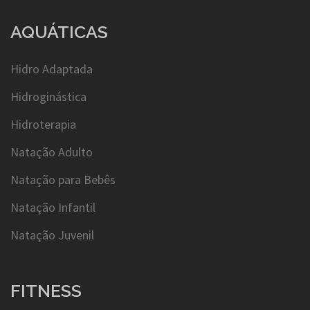
AQUÁTICAS
Hidro Adaptada
Hidroginástica
Hidroterapia
Natação Adulto
Natação para Bebês
Natação Infantil
Natação Juvenil
FITNESS