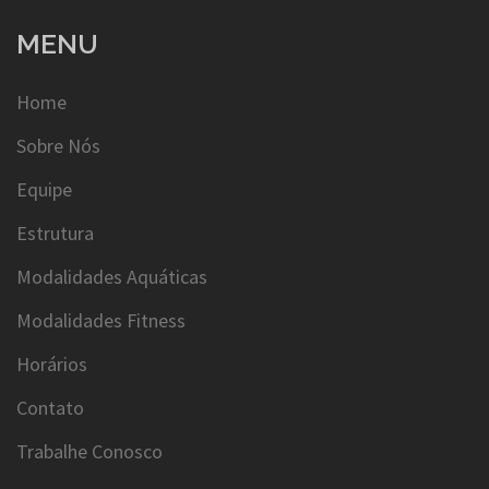
MENU
Home
Sobre Nós
Equipe
Estrutura
Modalidades Aquáticas
Modalidades Fitness
Horários
Contato
Trabalhe Conosco