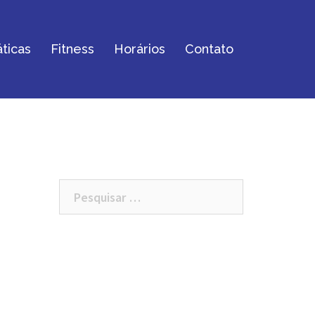
ticas
Fitness
Horários
Contato
Pesquisar
por: