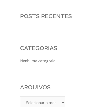
POSTS RECENTES
CATEGORIAS
Nenhuma categoria
ARQUIVOS
Arquivos