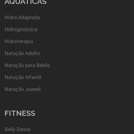
AQUÁTICAS
Hidro Adaptada
Hidroginástica
Hidroterapia
Natação Adulto
Natação para Bebês
Natação Infantil
Natação Juvenil
FITNESS
Belly Dance