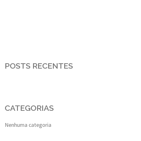
POSTS RECENTES
CATEGORIAS
Nenhuma categoria