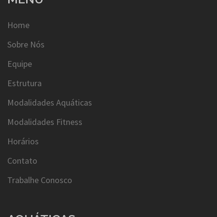
Home
Sobre Nós
Equipe
Estrutura
Modalidades Aquáticas
Modalidades Fitness
Horários
Contato
Trabalhe Conosco