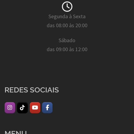
Segunda à Sexta
das 08:00 às 20:00
Sábado
das 09:00 às 12:00
REDES SOCIAIS
MENU