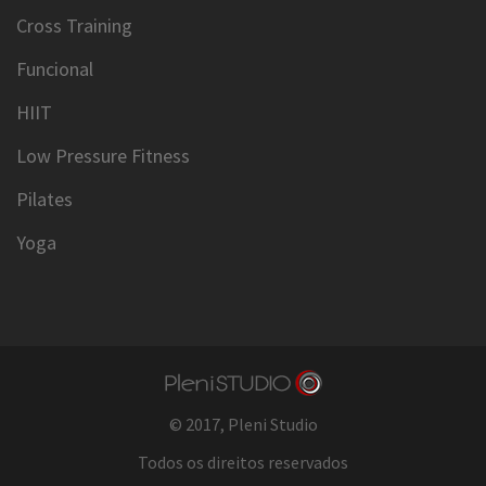
Cross Training
Funcional
HIIT
Low Pressure Fitness
Pilates
Yoga
© 2017,
Pleni Studio
Todos os direitos reservados