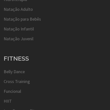
Natação Adulto
Natação para Bebês
Natação Infantil
Natação Juvenil
FITNESS
Belly Dance
Cross Training
Funcional
HIIT