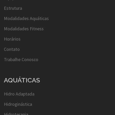
Estrutura
Modalidades Aquáticas
Modalidades Fitness
Horários
Contato
Trabalhe Conosco
AQUÁTICAS
Hidro Adaptada
Hidroginástica
Hidroterapia