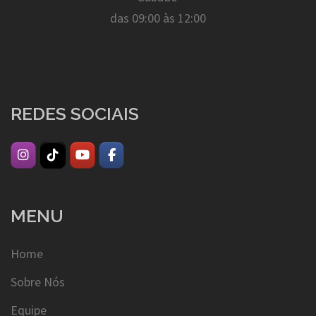
das 09:00 às 12:00
REDES SOCIAIS
MENU
Home
Sobre Nós
Equipe