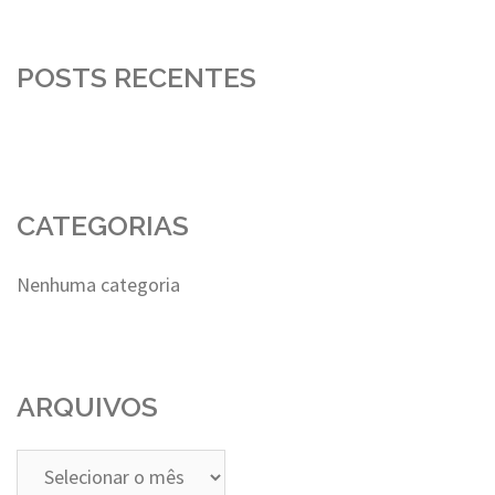
POSTS RECENTES
CATEGORIAS
Nenhuma categoria
ARQUIVOS
Arquivos