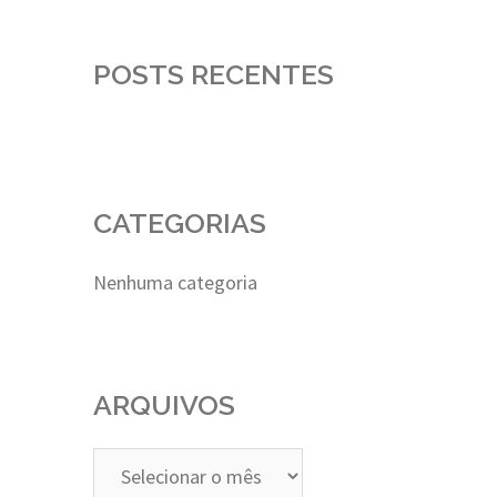
POSTS RECENTES
CATEGORIAS
Nenhuma categoria
ARQUIVOS
Arquivos