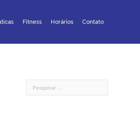
ticas
Fitness
Horários
Contato
Pesquisar
por: