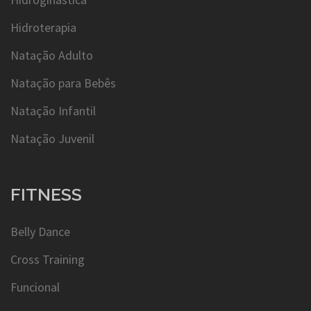
Hidroterapia
Natação Adulto
Natação para Bebês
Natação Infantil
Natação Juvenil
FITNESS
Belly Dance
Cross Training
Funcional