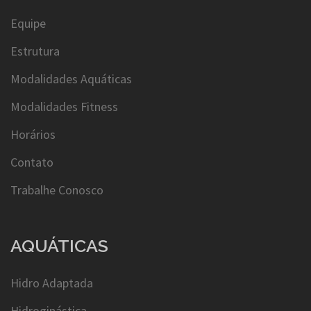
Equipe
Estrutura
Modalidades Aquáticas
Modalidades Fitness
Horários
Contato
Trabalhe Conosco
AQUÁTICAS
Hidro Adaptada
Hidroginástica