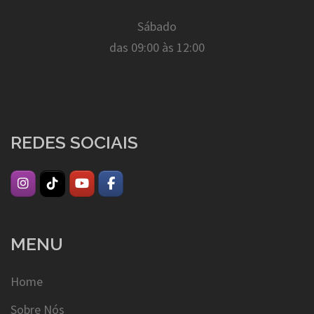
Sábado
das 09:00 às 12:00
REDES SOCIAIS
MENU
Home
Sobre Nós