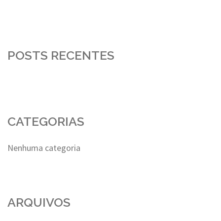
POSTS RECENTES
CATEGORIAS
Nenhuma categoria
ARQUIVOS