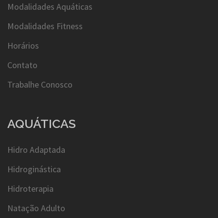
Modalidades Aquáticas
Modalidades Fitness
Horários
Contato
Trabalhe Conosco
AQUÁTICAS
Hidro Adaptada
Hidroginástica
Hidroterapia
Natação Adulto