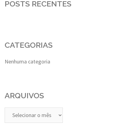
POSTS RECENTES
CATEGORIAS
Nenhuma categoria
ARQUIVOS
Arquivos