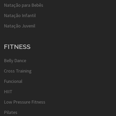
Natação para Bebês
Natação Infantil
Natação Juvenil
FITNESS
Belly Dance
Cross Training
Funcional
HIIT
Low Pressure Fitness
Pilates