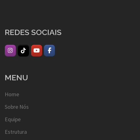
REDES SOCIAIS
MENU
Home
Sobre Nós
Equipe
Estrutura