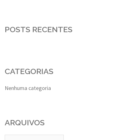
POSTS RECENTES
CATEGORIAS
Nenhuma categoria
ARQUIVOS
Arquivos