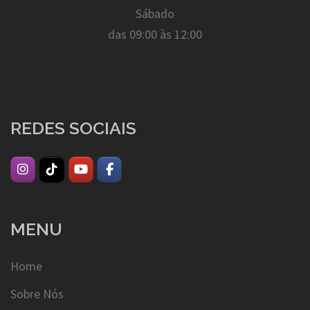
Sábado
das 09:00 às 12:00
REDES SOCIAIS
MENU
Home
Sobre Nós