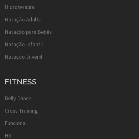
Hidroterapia
Natação Adulto
Natação para Bebês
Natação Infantil
Natação Juvenil
FITNESS
Belly Dance
Cross Training
Funcional
HIIT