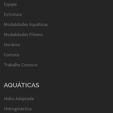
Equipe
Estrutura
Modalidades Aquáticas
Modalidades Fitness
Horários
Contato
Trabalhe Conosco
AQUÁTICAS
Hidro Adaptada
Hidroginástica