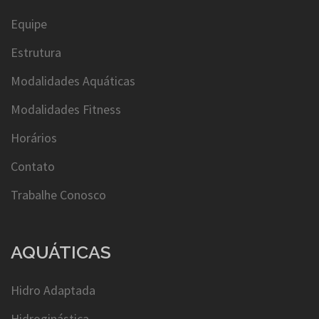
Equipe
Estrutura
Modalidades Aquáticas
Modalidades Fitness
Horários
Contato
Trabalhe Conosco
AQUÁTICAS
Hidro Adaptada
Hidroginástica