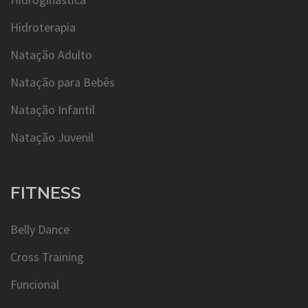
Hidroterapia
Natação Adulto
Natação para Bebês
Natação Infantil
Natação Juvenil
FITNESS
Belly Dance
Cross Training
Funcional