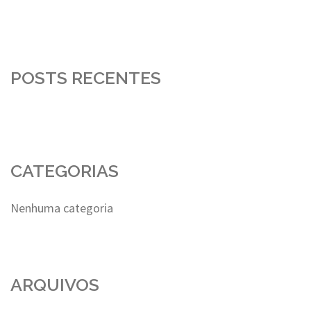
POSTS RECENTES
CATEGORIAS
Nenhuma categoria
ARQUIVOS