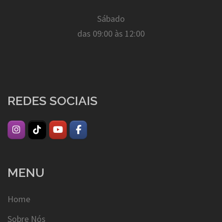
Sábado
das 09:00 às 12:00
REDES SOCIAIS
MENU
Home
Sobre Nós