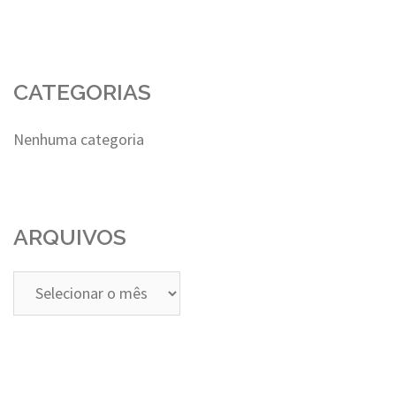
CATEGORIAS
Nenhuma categoria
ARQUIVOS
Arquivos