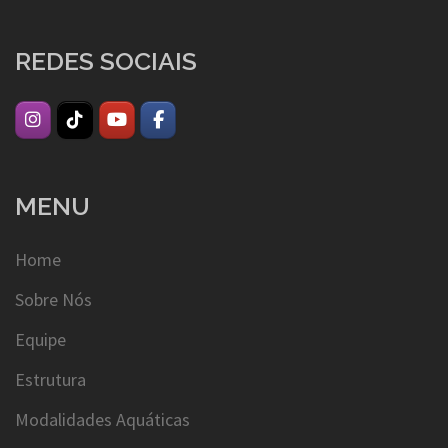
REDES SOCIAIS
MENU
Home
Sobre Nós
Equipe
Estrutura
Modalidades Aquáticas