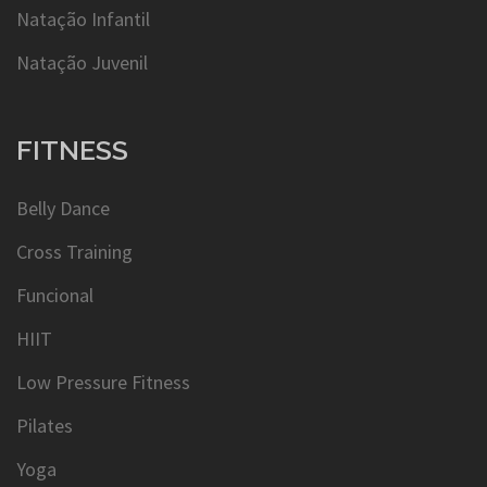
Natação Infantil
Natação Juvenil
FITNESS
Belly Dance
Cross Training
Funcional
HIIT
Low Pressure Fitness
Pilates
Yoga