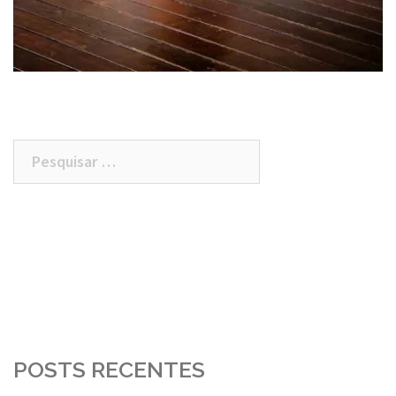
Pesquisar
por:
POSTS RECENTES