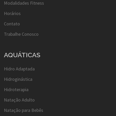
Modalidades Fitness
Horários
Contato
Trabalhe Conosco
AQUÁTICAS
Hidro Adaptada
Hidroginástica
Hidroterapia
Natação Adulto
Natação para Bebês