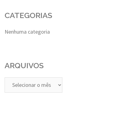
CATEGORIAS
Nenhuma categoria
ARQUIVOS
Arquivos