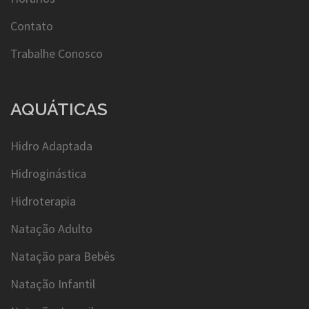
Contato
Trabalhe Conosco
AQUÁTICAS
Hidro Adaptada
Hidroginástica
Hidroterapia
Natação Adulto
Natação para Bebês
Natação Infantil