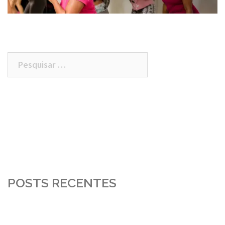
Pesquisar
por:
POSTS RECENTES