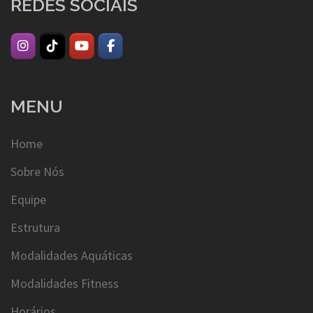
REDES SOCIAIS
MENU
Home
Sobre Nós
Equipe
Estrutura
Modalidades Aquáticas
Modalidades Fitness
Horários