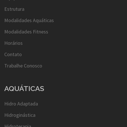
Estrutura
Modalidades Aquáticas
Modalidades Fitness
Horários
Contato
Trabalhe Conosco
AQUÁTICAS
Hidro Adaptada
Hidroginástica
Hidroterapia