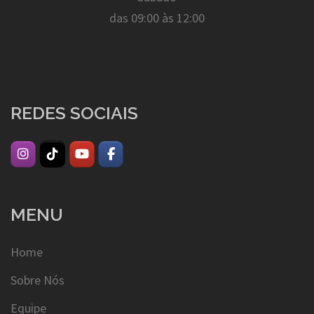
das 09:00 às 12:00
REDES SOCIAIS
MENU
Home
Sobre Nós
Equipe