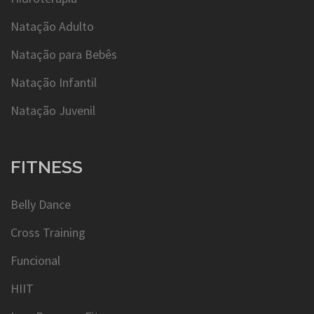
Natação Adulto
Natação para Bebês
Natação Infantil
Natação Juvenil
FITNESS
Belly Dance
Cross Training
Funcional
HIIT