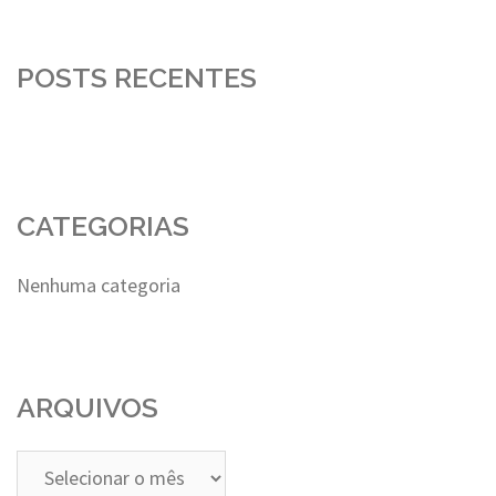
POSTS RECENTES
CATEGORIAS
Nenhuma categoria
ARQUIVOS
Arquivos