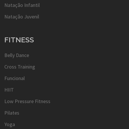
Natação Infantil
Natação Juvenil
FITNESS
Belly Dance
Cross Training
Funcional
HIIT
Low Pressure Fitness
Pilates
Yoga