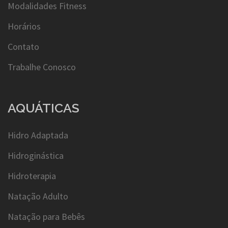
Modalidades Fitness
Horários
Contato
Trabalhe Conosco
AQUÁTICAS
Hidro Adaptada
Hidroginástica
Hidroterapia
Natação Adulto
Natação para Bebês