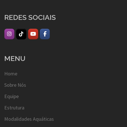
REDES SOCIAIS
MENU
Home
Sobre Nós
Equipe
Estrutura
Modalidades Aquáticas