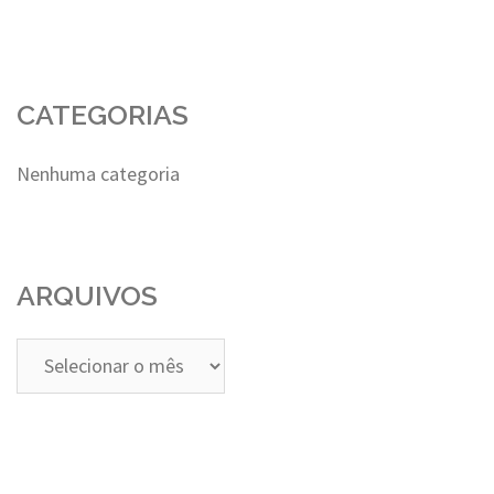
CATEGORIAS
Nenhuma categoria
ARQUIVOS
Arquivos