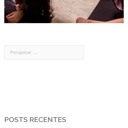
Pesquisar
por:
POSTS RECENTES