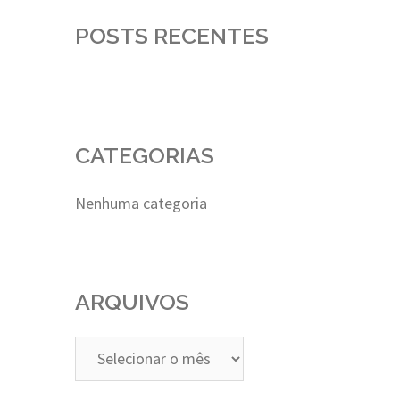
POSTS RECENTES
CATEGORIAS
Nenhuma categoria
ARQUIVOS
Arquivos