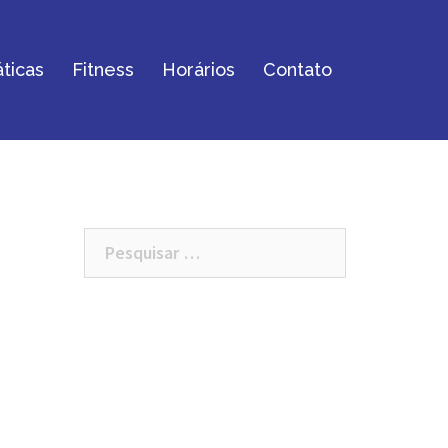
ticas
Fitness
Horários
Contato
Pesquisar
por: