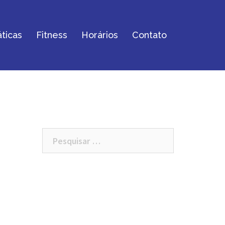
ticas
Fitness
Horários
Contato
Pesquisar
por: