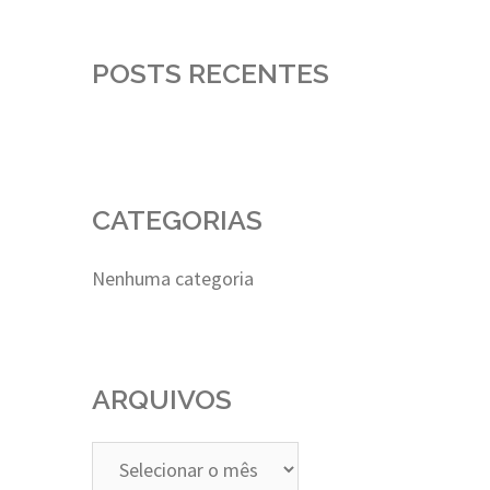
POSTS RECENTES
CATEGORIAS
Nenhuma categoria
ARQUIVOS
Arquivos