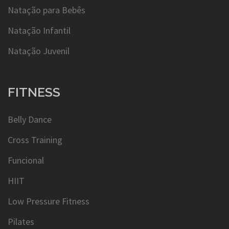
Natação para Bebês
Natação Infantil
Natação Juvenil
FITNESS
Belly Dance
Cross Training
Funcional
HIIT
Low Pressure Fitness
Pilates