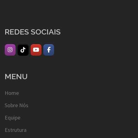
REDES SOCIAIS
MENU
Home
Sobre Nós
Equipe
Estrutura