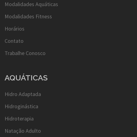
Modalidades Aquáticas
Modalidades Fitness
Horários
Contato
Trabalhe Conosco
AQUÁTICAS
Hidro Adaptada
Hidroginástica
Hidroterapia
Natação Adulto