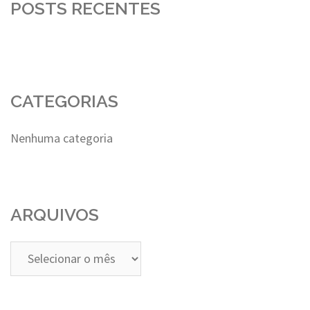
POSTS RECENTES
CATEGORIAS
Nenhuma categoria
ARQUIVOS
Arquivos