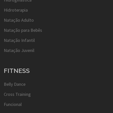
Hidroterapia
Natação Adulto
Natação para Bebês
Natação Infantil
Natação Juvenil
FITNESS
Belly Dance
Cross Training
Funcional