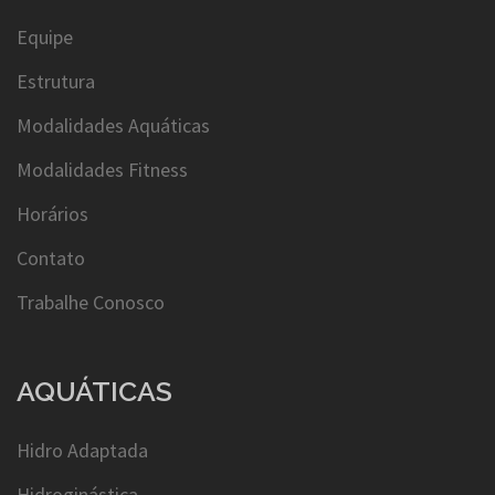
Equipe
Estrutura
Modalidades Aquáticas
Modalidades Fitness
Horários
Contato
Trabalhe Conosco
AQUÁTICAS
Hidro Adaptada
Hidroginástica