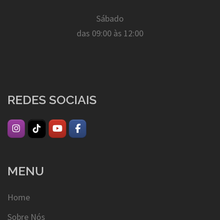
Sábado
das 09:00 às 12:00
REDES SOCIAIS
MENU
Home
Sobre Nós