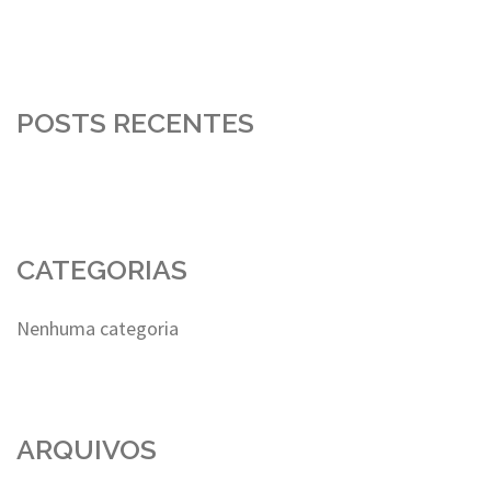
POSTS RECENTES
CATEGORIAS
Nenhuma categoria
ARQUIVOS