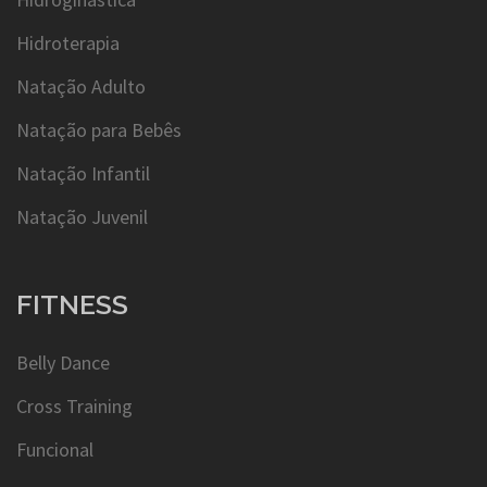
Hidroterapia
Natação Adulto
Natação para Bebês
Natação Infantil
Natação Juvenil
FITNESS
Belly Dance
Cross Training
Funcional