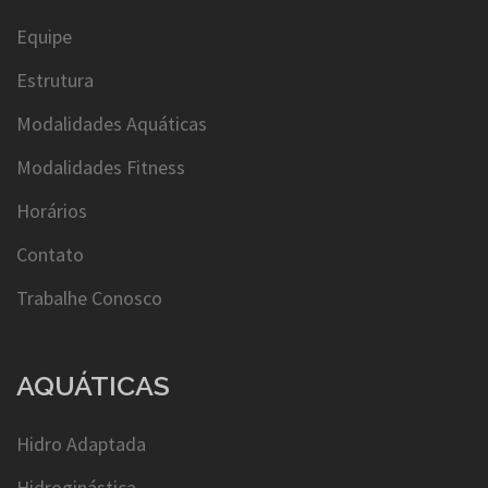
Equipe
Estrutura
Modalidades Aquáticas
Modalidades Fitness
Horários
Contato
Trabalhe Conosco
AQUÁTICAS
Hidro Adaptada
Hidroginástica