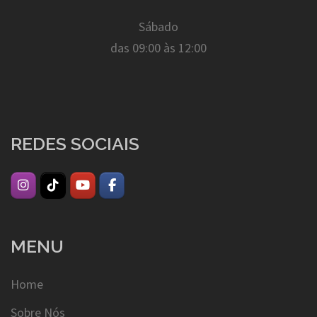
Sábado
das 09:00 às 12:00
REDES SOCIAIS
MENU
Home
Sobre Nós