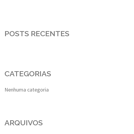
POSTS RECENTES
CATEGORIAS
Nenhuma categoria
ARQUIVOS