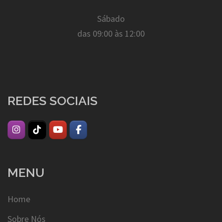
Sábado
das 09:00 às 12:00
REDES SOCIAIS
MENU
Home
Sobre Nós