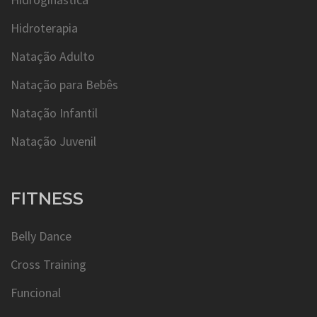
Hidroterapia
Natação Adulto
Natação para Bebês
Natação Infantil
Natação Juvenil
FITNESS
Belly Dance
Cross Training
Funcional