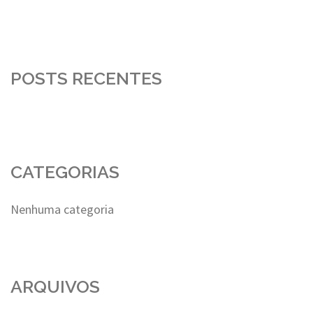
POSTS RECENTES
CATEGORIAS
Nenhuma categoria
ARQUIVOS