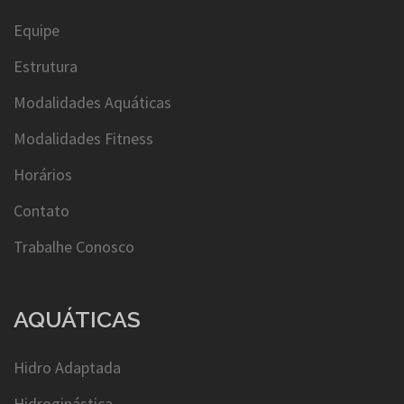
Equipe
Estrutura
Modalidades Aquáticas
Modalidades Fitness
Horários
Contato
Trabalhe Conosco
AQUÁTICAS
Hidro Adaptada
Hidroginástica