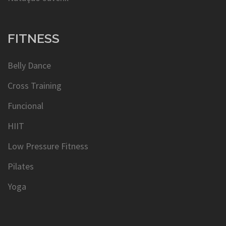
FITNESS
Belly Dance
Cross Training
Funcional
HIIT
Low Pressure Fitness
Pilates
Yoga