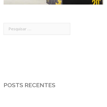
Pesquisar
por:
POSTS RECENTES