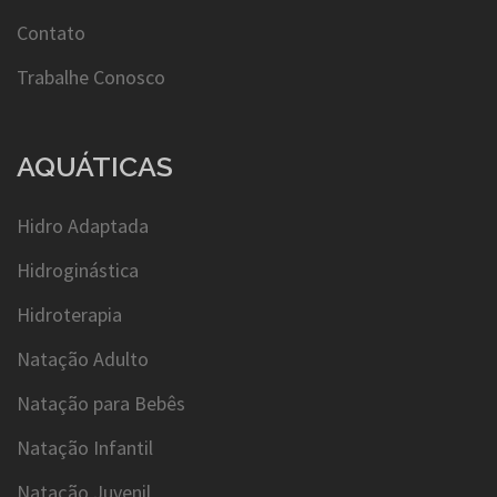
Contato
Trabalhe Conosco
AQUÁTICAS
Hidro Adaptada
Hidroginástica
Hidroterapia
Natação Adulto
Natação para Bebês
Natação Infantil
Natação Juvenil