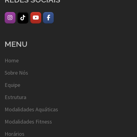
MENU
Home
Sobre Nós
Equipe
Estrutura
Modalidades Aquáticas
Modalidades Fitness
Horários