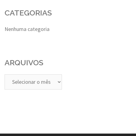
CATEGORIAS
Nenhuma categoria
ARQUIVOS
Arquivos