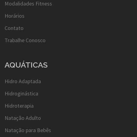
Modalidades Fitness
Horários
Contato
Trabalhe Conosco
AQUÁTICAS
Hidro Adaptada
Hidroginástica
Hidroterapia
Natação Adulto
Natação para Bebês