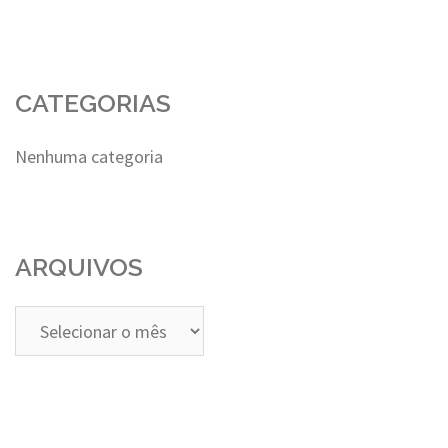
CATEGORIAS
Nenhuma categoria
ARQUIVOS
Arquivos