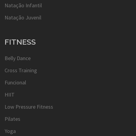
Natação Infantil
Natação Juvenil
FITNESS
Belly Dance
Cross Training
Funcional
HIIT
Low Pressure Fitness
Pilates
Yoga