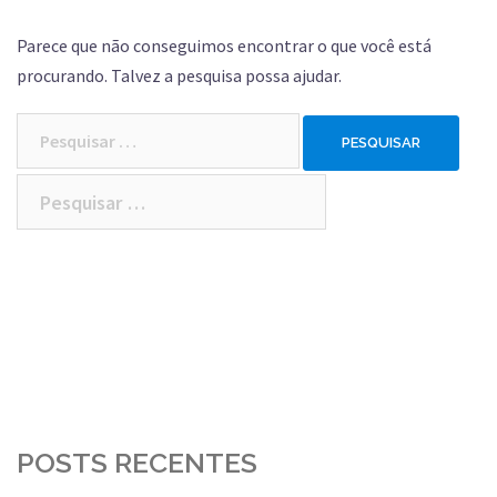
Parece que não conseguimos encontrar o que você está
procurando. Talvez a pesquisa possa ajudar.
Pesquisar
por:
Pesquisar
por:
POSTS RECENTES