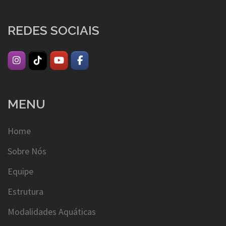
REDES SOCIAIS
MENU
Home
Sobre Nós
Equipe
Estrutura
Modalidades Aquáticas