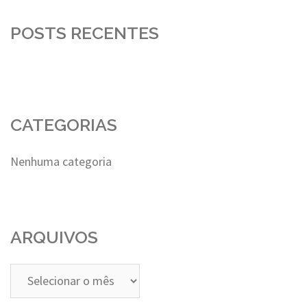
POSTS RECENTES
CATEGORIAS
Nenhuma categoria
ARQUIVOS
Arquivos