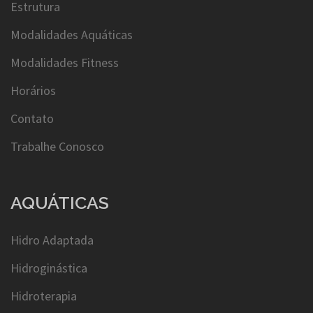
Estrutura
Modalidades Aquáticas
Modalidades Fitness
Horários
Contato
Trabalhe Conosco
AQUÁTICAS
Hidro Adaptada
Hidroginástica
Hidroterapia