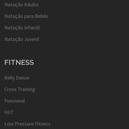
Natação Adulto
Natação para Bebês
Natação Infantil
Natação Juvenil
FITNESS
Belly Dance
Cross Training
Funcional
HIIT
Low Pressure Fitness