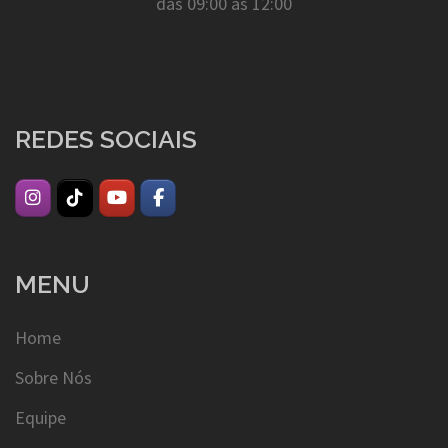
das 09:00 às 12:00
REDES SOCIAIS
MENU
Home
Sobre Nós
Equipe